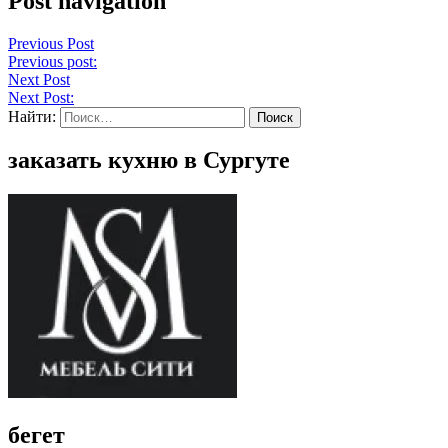
Post navigation
Previous Post
Previous post:
Next Post
Next Post:
Найти:
заказать кухню в Сургуте
бегет