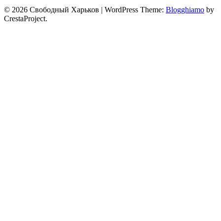
© 2026 Свободный Харьков
|
WordPress Theme:
Blogghiamo
by
CrestaProject.