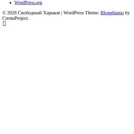
WordPress.org
© 2026 Свободный Харьков
|
WordPress Theme:
Blogghiamo
by
CrestaProject.