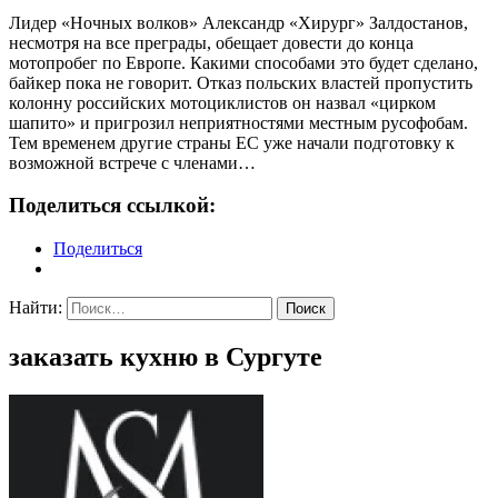
Лидер «Ночных волков» Александр «Хирург» Залдостанов,
несмотря на все преграды, обещает довести до конца
мотопробег по Европе. Какими способами это будет сделано,
байкер пока не говорит. Отказ польских властей пропустить
колонну российских мотоциклистов он назвал «цирком
шапито» и пригрозил неприятностями местным русофобам.
Тем временем другие страны ЕС уже начали подготовку к
возможной встрече с членами…
Поделиться ссылкой:
Поделиться
Найти:
заказать кухню в Сургуте