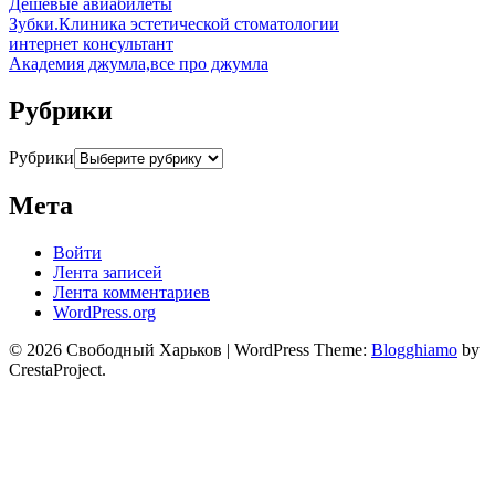
Дешевые авиабилеты
Зубки.Клиника эстетической стоматологии
интернет консультант
Академия джумла,все про джумла
Рубрики
Рубрики
Мета
Войти
Лента записей
Лента комментариев
WordPress.org
© 2026 Свободный Харьков
|
WordPress Theme:
Blogghiamo
by
CrestaProject.