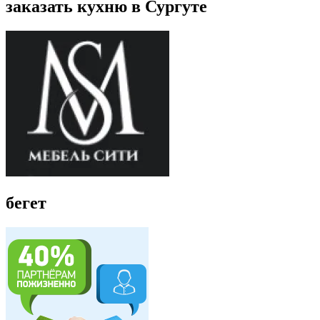
заказать кухню в Сургуте
бегет