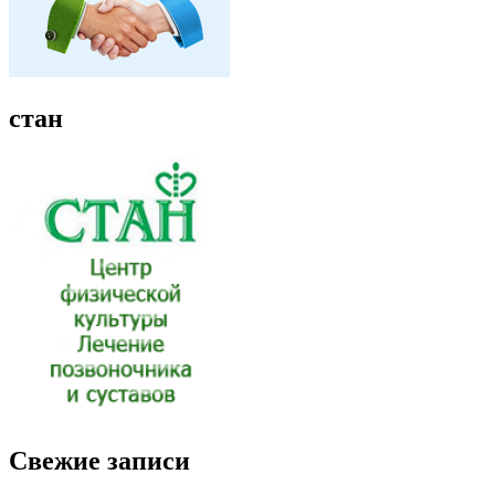
стан
Свежие записи