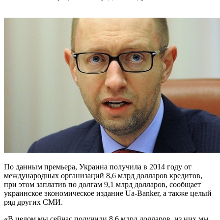
По данным премьера, Украина получила в 2014 году от
международных организаций 8,6 млрд долларов кредитов,
при этом заплатив по долгам 9,1 млрд долларов, сообщает
украинское экономическое издание Ua-Banker, а также целый
ряд других СМИ.
«В целом мы сейчас получили 8,6 млрд долларов, из них мы