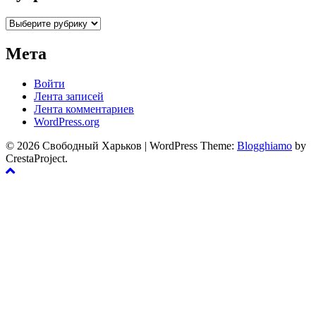
Рубрики
Мета
Войти
Лента записей
Лента комментариев
WordPress.org
© 2026 Свободный Харьков
|
WordPress Theme:
Blogghiamo
by
CrestaProject.